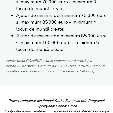
și maximum 70.000 euro – minimum 3
locuri de muncă create;
Ajutor de minimis de minimum 70.000 euro
și maximum 85.000 euro – minimum 4
locuri de muncă create;
Ajutor de minimis de minimum 85.000 euro
și maximum 100.000 euro – minimum 5
locuri de muncă create.
Notă: cursul RON/EUR avut în vedere pentru acordarea
ajutorului de minimis este de 4,6238 RON/EUR (cursul Infoeuro
la data scrierii proiectului Social Entrepreneurs Network).
Proiect cofinanțat din Fondul Social European prin Programul
Operațional Capital Uman
Conţinutul acestui material nu reprezintă în mod obligatoriu poziţia