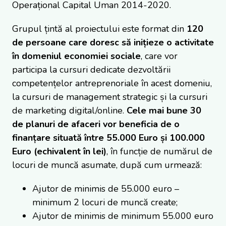
Operațional Capital Uman 2014-2020.
Grupul țintă al proiectului este format din
120
de persoane care doresc să inițieze o activitate
în domeniul economiei sociale
, care vor
participa la cursuri dedicate dezvoltării
competențelor antreprenoriale în acest domeniu,
la cursuri de management strategic și la cursuri
de marketing digital/online.
Cele mai bune 30
de planuri de afaceri vor beneficia de o
finanțare situată între 55.000 Euro și 100.000
Euro (echivalent în lei)
, în funcție de numărul de
locuri de muncă asumate, după cum urmează:
Ajutor de minimis de 55.000 euro –
minimum 2 locuri de muncă create;
Ajutor de minimis de minimum 55.000 euro