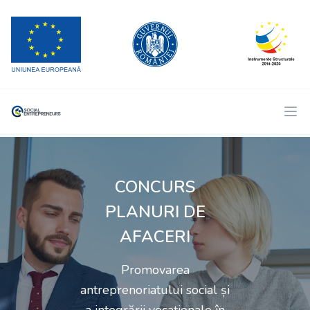
CONCURS
PLANURI DE
AFACERI
Promovarea
antreprenoriatului social și