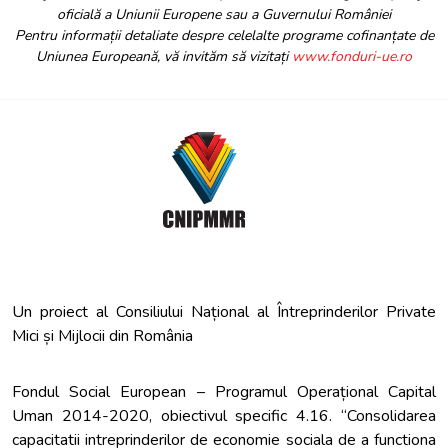
oficială a Uniunii Europene sau a Guvernului României
Pentru informații detaliate despre celelalte programe cofinanțate de
Uniunea Europeană, vă invităm să vizitați
www.fonduri-ue.ro
Un proiect al Consiliului Național al Întreprinderilor Private
Mici și Mijlocii din România
Fondul Social European – Programul Operațional Capital
Uman 2014-2020, obiectivul specific 4.16. “Consolidarea
capacitatii intreprinderilor de economie sociala de a functiona